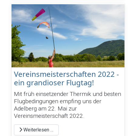
Vereinsmeisterschaften 2022 -
ein grandioser Flugtag!
Mit früh einsetzender Thermik und besten
Flugbedingungen empfing uns der
Adelberg am 22. Mai zur
Vereinsmeisterschaft 2022.
Weiterlesen …