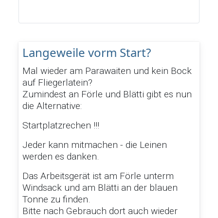
Langeweile vorm Start?
Mal wieder am Parawaiten und kein Bock
auf Fliegerlatein?
Zumindest an Förle und Blätti gibt es nun
die Alternative:
Startplatzrechen !!!
Jeder kann mitmachen - die Leinen
werden es danken.
Das Arbeitsgerät ist am Förle unterm
Windsack und am Blätti an der blauen
Tonne zu finden.
Bitte nach Gebrauch dort auch wieder