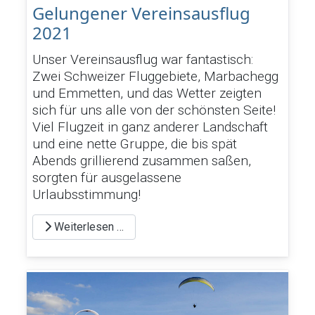
Gelungener Vereinsausflug
2021
Unser Vereinsausflug war fantastisch:
Zwei Schweizer Fluggebiete, Marbachegg
und Emmetten, und das Wetter zeigten
sich für uns alle von der schönsten Seite!
Viel Flugzeit in ganz anderer Landschaft
und eine nette Gruppe, die bis spät
Abends grillierend zusammen saßen,
sorgten für ausgelassene
Urlaubsstimmung!
Weiterlesen …