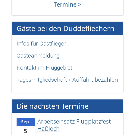
Termine >
Gäste bei den Duddefliechern
Infos für Gastflieger
Gästeanmeldung
Kontakt im Fluggebiet
Tagesmitgliedschaft / Auffahrt bezahlen
Die nächsten Termine
Arbeitseinsatz Flugplatzfest
Sep.
Haßloch
5