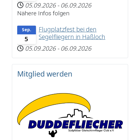
05.09.2026
-
06.09.2026
Nähere Infos folgen
Flugplatzfest bei den
Sep.
Segelfliegern in Haßloch
5
05.09.2026
-
06.09.2026
Mitglied werden