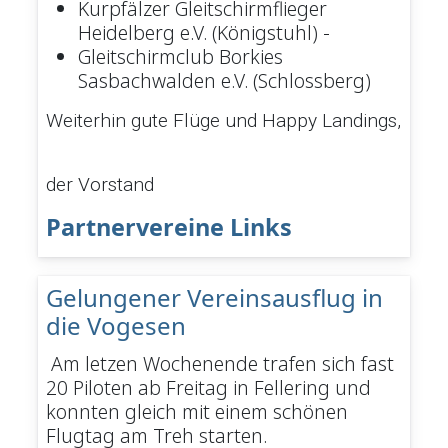
Kurpfälzer Gleitschirmflieger
Heidelberg e.V. (Königstuhl) -
Gleitschirmclub Borkies
Sasbachwalden e.V. (Schlossberg)
Weiterhin gute Flüge und Happy Landings,
der Vorstand
Partnervereine Links
Gelungener Vereinsausflug in
die Vogesen
Am letzen Wochenende trafen sich fast
20 Piloten ab Freitag in Fellering und
konnten gleich mit einem schönen
Flugtag am Treh starten.