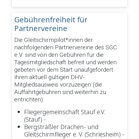
Gebührenfreiheit für
Partnervereine
Die Gleitschirmpilot*innen der
nachfolgenden Partnervereine des SGC
e.V. sind von den Gebühren für die
Tagesmitgliedschaft befreit und werden
gebeten vor dem Start unaufgefordert
ihren aktuell gültigen DHV-
Mitgliedsausweis vorzuzeigen (die
Auffahrtgebühren sind weiterhin zu
entrichten):
Fliegergemeinschaft Stauf e.V.
(Stauf) -
Bergsträßler Drachen- und
Gleitschirmflieger e. V. (Schriesheim) -