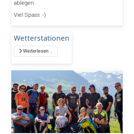
ablegen.
Viel Spass :-)
Wetterstationen
Weiterlesen …