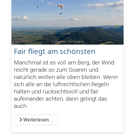
Fair fliegt am schönsten
Manchmal ist es voll am Berg, der Wind
reicht gerade so zum Soaren und
natürlich wollen alle oben bleiben. Wenn
sich alle an die luftrechtlichen Regeln
halten und rücksichtsvoll und fair
aufeinander achten, dann gelingt das
auch.
Weiterlesen …