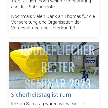
Treh, zu dem noch weitere Verstärkung
aus der Pfalz anreiste.
Nochmals vielen Dank an Thomas für die
Vorbereitung und Organisation der
Veranstaltung und Unterkünfte!
Sicherheitstag ist rum
letzten Samstag waren wir wieder in