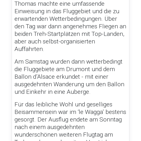
Thomas machte eine umfassende
Einweisung in das Fluggebiet und die zu
erwartenden Wetterbedingungen. Über
den Tag war dann angenehmes Fliegen an
beiden Treh-Startplätzen mit Top-Landen,
aber auch selbst-organisierten
Auffahrten.
Am Samstag wurden dann wetterbedingt
die Fluggebiete am Drumont und dem
Ballon d’Alsace erkundet - mit einer
ausgedehnten Wanderung um den Ballon
und Einkehr in eine Auberge.
Für das leibliche Wohl und geselliges
Beisammensein war im ‘le Wagga’ bestens
gesorgt. Der Ausflug endete am Sonntag
nach einem ausgedehnten
wunderschönen weiteren Flugtag am