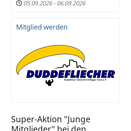
05.09.2026
-
06.09.2026
Mitglied werden
Super-Aktion "Junge
Mitglieder" bei den