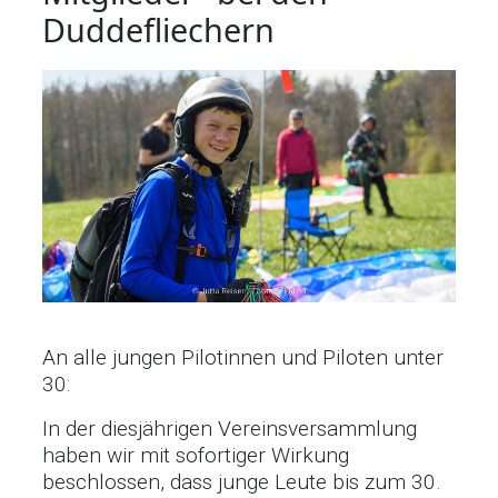
Duddefliechern
An alle jungen Pilotinnen und Piloten unter
30:
In der diesjährigen Vereinsversammlung
haben wir mit sofortiger Wirkung
beschlossen, dass junge Leute bis zum 30.