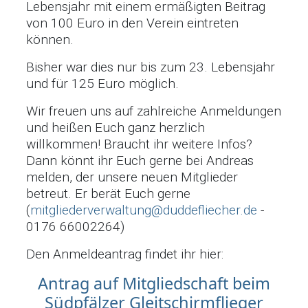
Lebensjahr mit einem ermäßigten Beitrag
von 100 Euro in den Verein eintreten
können.
Bisher war dies nur bis zum 23. Lebensjahr
und für 125 Euro möglich.
Wir freuen uns auf zahlreiche Anmeldungen
und heißen Euch ganz herzlich
willkommen! Braucht ihr weitere Infos?
Dann könnt ihr Euch gerne bei Andreas
melden, der unsere neuen Mitglieder
betreut. Er berät Euch gerne
(
mitgliederverwaltung@duddefliecher.de
-
0176 66002264)
Den Anmeldeantrag findet ihr hier:
Antrag auf Mitgliedschaft beim
Südpfälzer Gleitschirmflieger